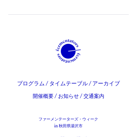
プログラム
/
タイムテーブル
/
アーカイブ
開催概要
/
お知らせ
/
交通案内
ファーメンテーターズ・ウィーク
in 秋田県湯沢市